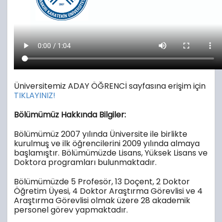
Üniversitemiz ADAY ÖĞRENCİ sayfasına erişim için
TIKLAYINIZ!
Bölümümüz Hakkında Bilgiler:
Bölümümüz 2007 yılında Üniversite ile birlikte
kurulmuş ve ilk öğrencilerini 2009 yılında almaya
başlamıştır. Bölümümüzde Lisans, Yüksek Lisans ve
Doktora programları bulunmaktadır.
Bölümümüzde 5 Profesör, 13 Doçent, 2 Doktor
Öğretim Üyesi, 4 Doktor Araştırma Görevlisi ve 4
Araştırma Görevlisi olmak üzere 28 akademik
personel görev yapmaktadır.