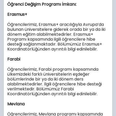
Öğrenci Değişim Programı İmkanı:
Erasmus+
Öğrencilerimiz, Erasmus+ aracılığıyla Avrupa’da
bulunan üniversitelere giderek orada bir ya da iki
dönem eğitim alabilmektedirler. Erasmus+
Programı kapsamında ilgili öğrencilere hibe
desteği sağlanmaktadır. Bölümümüz Erasmus+
Koordinatörlüğünden ayrıntılı bilgi edinilebilir.
Farabi
Öğrencilerimiz, Farabi programı kapsamında
ülkemizdeki farklı üniversitelerin eşdeğer
bölümlerinde bir ya da iki dönem ders
alabilmektedirler. İlgili öğrencilere hibe desteği
verilmektedir. Bölümümüz Farabi
Koordinatörlüğünden ayrıntılı bilgi edinilebilir.
Mevlana
Öğrencilerimiz, Mevlana programı kapsamında