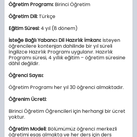
Öğretim Programı:
Birinci
Öğretim
Öğretim Dili:
Türkçe
Eğitim Süresi:
4 yıl (8 dönem)
İsteğe Bağlı Yabancı Dil Hazırlık İmkanı:
İsteyen
öğrencilere kontenjan dahilinde bir yıl süreli
İngilizce Hazırlık Programı uygulanır. Hazırlık
Programı süresi, 4 yıllık eğitim – öğretim süresine
dâhil değildir.
Öğrenci Sayısı:
Öğretim Programı her yıl 30 öğrenci almaktadır.
Öğrenim Ücreti:
Birinci Öğretim Öğrencileri için herhangi bir ücret
yoktur.
Öğretim Modeli:
Bölümümüz öğrenci merkezli
öğretimi esas almakta ve her ders için ders