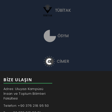
TÜBİTAK
ÖSYM
CİMER
BİZE ULAŞIN
Adres: Uluyazı Kampüsü
İnsan ve Toplum Bilimleri
Fakültesi
Telefon: +90 376 218 95 50