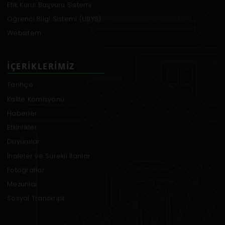
Etik Kurul Başvuru Sistemi
Öğrenci Bilgi Sistemi (UBYS)
Websitem
İÇERIKLERIMIZ
Tarihçe
Kalite Komisyonu
Haberler
Etkinlikler
Duyurular
İhaleler ve Sürekli İlanlar
Fotoğraflar
Mezunlar
Sosyal Transkript