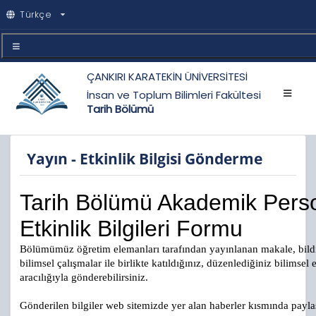
Türkçe
ÇANKIRI KARATEKİN ÜNİVERSİTESİ
İnsan ve Toplum Bilimleri Fakültesi
Tarih Bölümü
Yayın - Etkinlik Bilgisi Gönderme