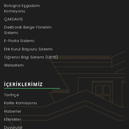
Bologna Eşgüdüm
Komisyonu
ÇAKÜAVİS
Elektronik Belge Yönetim
Sistemi
E-Posta Sistemi
Etik Kurul Başvuru Sistemi
Öğrenci Bilgi Sistemi (UBYS)
Websitem
İÇERIKLERIMIZ
Tarihçe
Kalite Komisyonu
Haberler
Etkinlikler
Duyurular