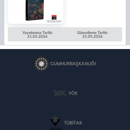
Yayınlanma Tarihi:
Güncelleme Tarihi:
21.05.2026
21.05.2026
CUMHURBAŞKANLIĞI
YÖK
TÜBİTAK