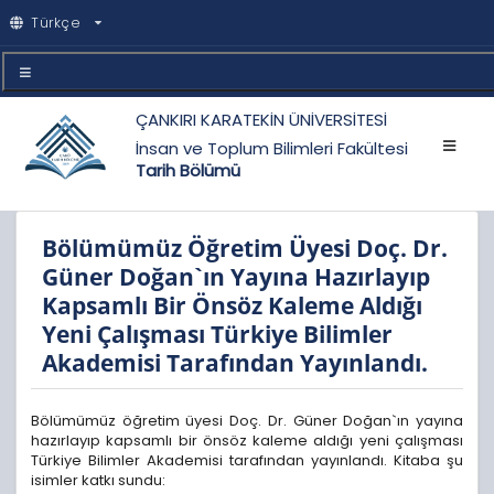
Türkçe
ÇANKIRI KARATEKİN ÜNİVERSİTESİ
İnsan ve Toplum Bilimleri Fakültesi
Tarih Bölümü
Bölümümüz Öğretim Üyesi Doç. Dr.
Güner Doğan`ın Yayına Hazırlayıp
Kapsamlı Bir Önsöz Kaleme Aldığı
Yeni Çalışması Türkiye Bilimler
Akademisi Tarafından Yayınlandı.
Bölümümüz öğretim üyesi Doç. Dr. Güner Doğan`ın yayına
hazırlayıp kapsamlı bir önsöz kaleme aldığı yeni çalışması
Türkiye Bilimler Akademisi tarafından yayınlandı. Kitaba şu
isimler katkı sundu: