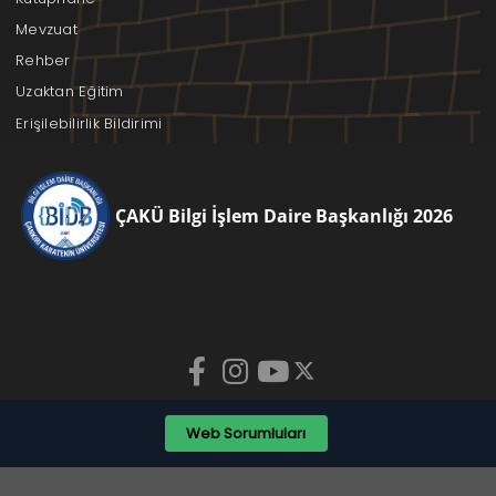
Mevzuat
Rehber
Uzaktan Eğitim
Erişilebilirlik Bildirimi
ÇAKÜ Bilgi İşlem Daire Başkanlığı 2026
Web Sorumluları