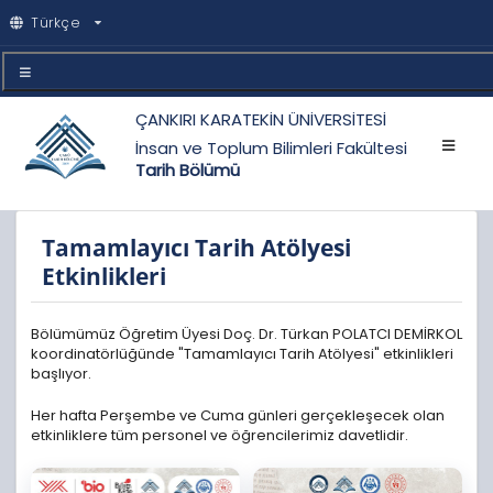
Türkçe
ÇANKIRI KARATEKİN ÜNİVERSİTESİ
İnsan ve Toplum Bilimleri Fakültesi
Tarih Bölümü
Tamamlayıcı Tarih Atölyesi
Etkinlikleri
Bölümümüz Öğretim Üyesi Doç. Dr. Türkan POLATCI DEMİRKOL
koordinatörlüğünde "Tamamlayıcı Tarih Atölyesi" etkinlikleri
başlıyor.
Her hafta Perşembe ve Cuma günleri gerçekleşecek olan
etkinliklere tüm personel ve öğrencilerimiz davetlidir.