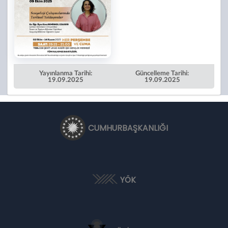
Yayınlanma Tarihi:
Güncelleme Tarihi:
19.09.2025
19.09.2025
CUMHURBAŞKANLIĞI
YÖK